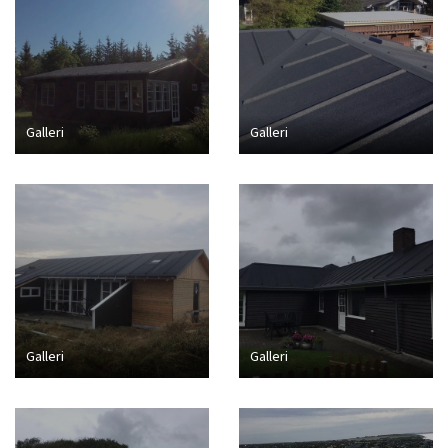
Galleri
Galleri
Galleri
Galleri