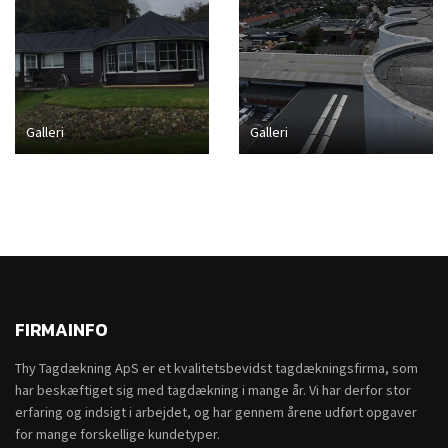
Galleri
Galleri
FIRMAINFO
Thy Tagdækning ApS er et kvalitetsbevidst tagdækningsfirma, som
har beskæftiget sig med tagdækning i mange år. Vi har derfor stor
erfaring og indsigt i arbejdet, og har gennem årene udført opgaver
for mange forskellige kundetyper.