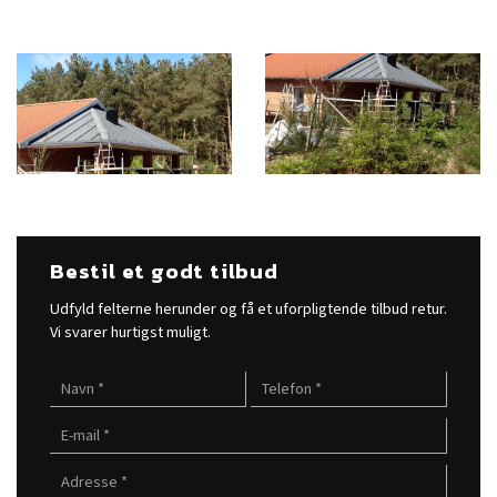
Bestil et godt tilbud
Udfyld felterne herunder og få et uforpligtende tilbud retur.
Vi svarer hurtigst muligt.​