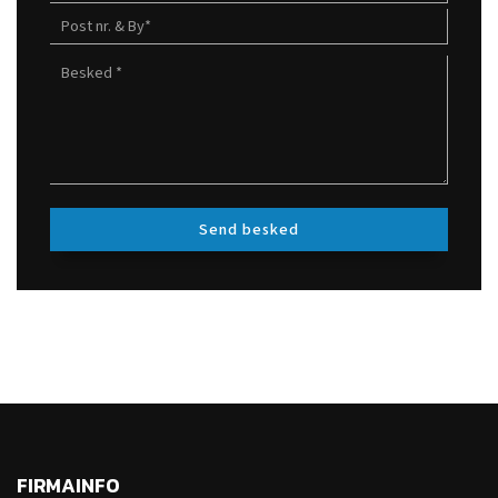
FIRMAINFO