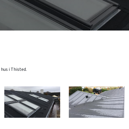
hus i Thisted.