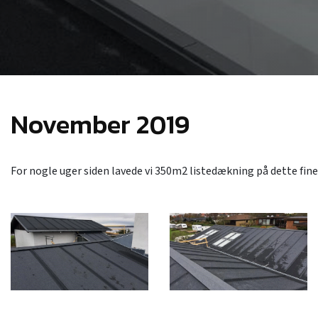
November 2019
For nogle uger siden lavede vi 350m2 listedækning på dette fine 