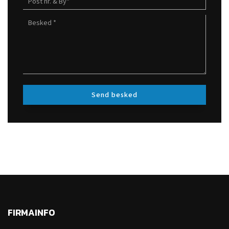
FIRMAINFO