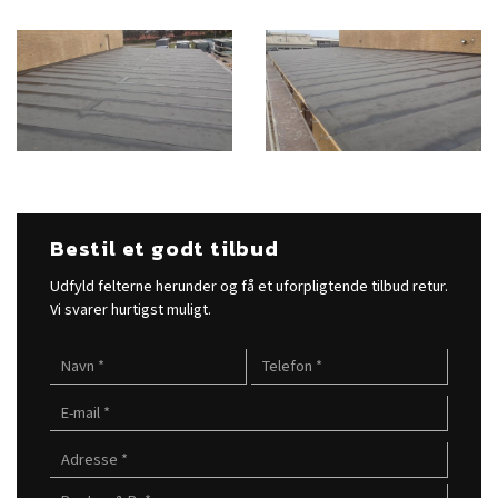
Bestil et godt tilbud
Udfyld felterne herunder og få et uforpligtende tilbud retur.
Vi svarer hurtigst muligt.​